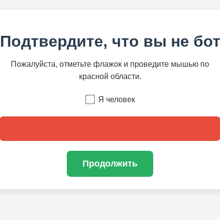
Подтвердите, что вы не бо
Пожалуйста, отметьте флажок и проведите мышью по
красной области.
Я человек
Продолжить