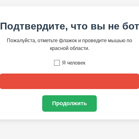
Подтвердите, что вы не бо
Пожалуйста, отметьте флажок и проведите мышью по
красной области.
Я человек
Продолжить