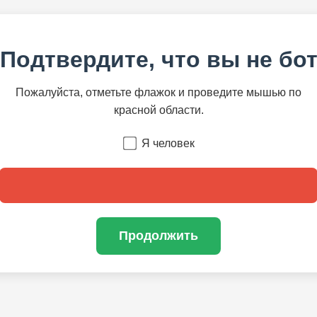
Подтвердите, что вы не бо
Пожалуйста, отметьте флажок и проведите мышью по
красной области.
Я человек
Продолжить