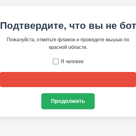
Подтвердите, что вы не бо
Пожалуйста, отметьте флажок и проведите мышью по
красной области.
Я человек
Продолжить