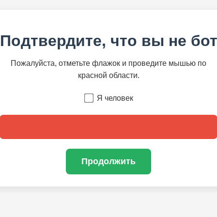
Подтвердите, что вы не бо
Пожалуйста, отметьте флажок и проведите мышью по
красной области.
Я человек
Продолжить