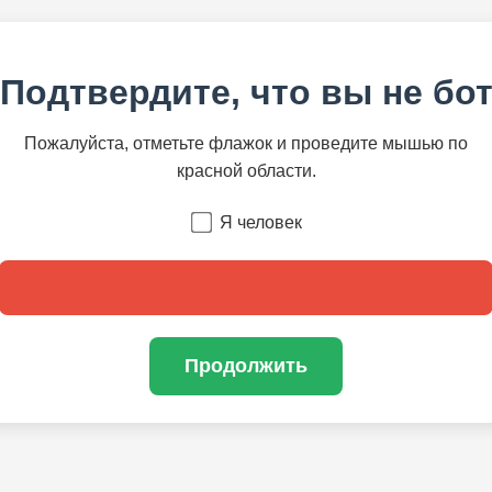
Подтвердите, что вы не бо
Пожалуйста, отметьте флажок и проведите мышью по
красной области.
Я человек
Продолжить