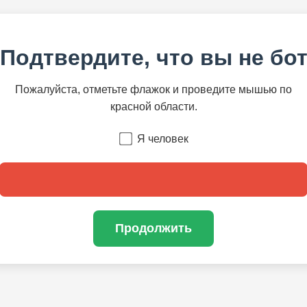
Подтвердите, что вы не бо
Пожалуйста, отметьте флажок и проведите мышью по
красной области.
Я человек
Продолжить