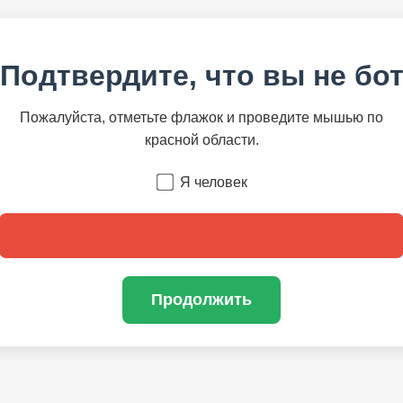
Подтвердите, что вы не бо
Пожалуйста, отметьте флажок и проведите мышью по
красной области.
Я человек
Продолжить