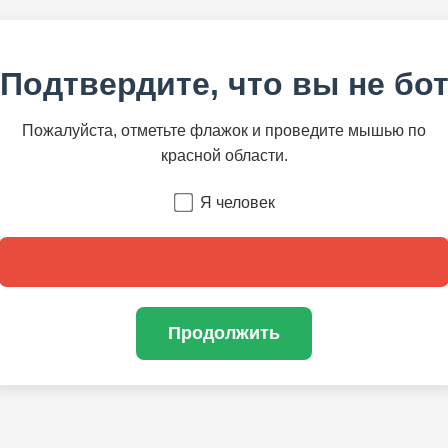
Подтвердите, что вы не бо
Пожалуйста, отметьте флажок и проведите мышью по
красной области.
Я человек
Продолжить