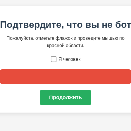
Подтвердите, что вы не бо
Пожалуйста, отметьте флажок и проведите мышью по
красной области.
Я человек
Продолжить