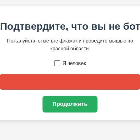
Подтвердите, что вы не бо
Пожалуйста, отметьте флажок и проведите мышью по
красной области.
Я человек
Продолжить