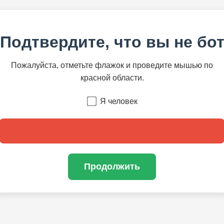
Подтвердите, что вы не бо
Пожалуйста, отметьте флажок и проведите мышью по
красной области.
Я человек
Продолжить