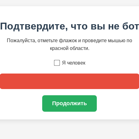
Подтвердите, что вы не бо
Пожалуйста, отметьте флажок и проведите мышью по
красной области.
Я человек
Продолжить