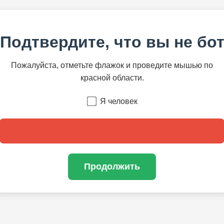
Подтвердите, что вы не бо
Пожалуйста, отметьте флажок и проведите мышью по
красной области.
Я человек
Продолжить