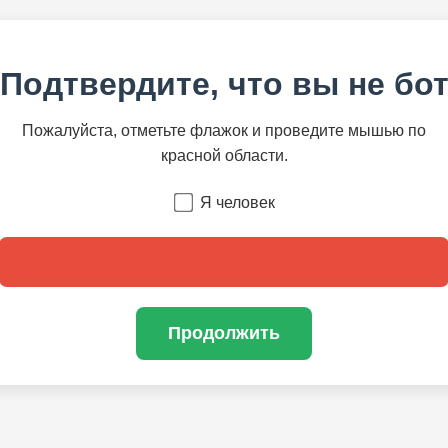
Подтвердите, что вы не бо
Пожалуйста, отметьте флажок и проведите мышью по
красной области.
Я человек
Продолжить