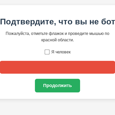
Подтвердите, что вы не бо
Пожалуйста, отметьте флажок и проведите мышью по
красной области.
Я человек
Продолжить