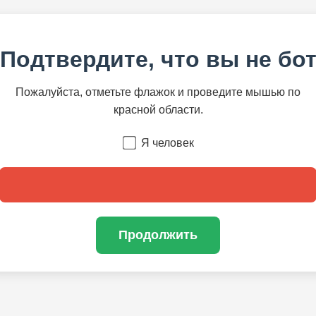
Подтвердите, что вы не бо
Пожалуйста, отметьте флажок и проведите мышью по
красной области.
Я человек
Продолжить