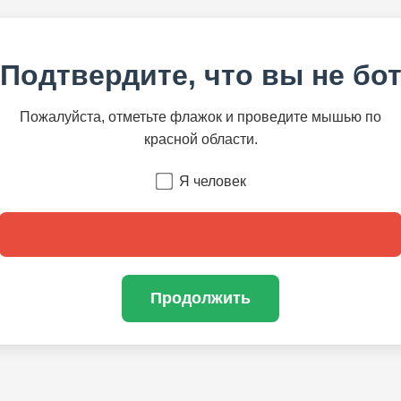
Подтвердите, что вы не бо
Пожалуйста, отметьте флажок и проведите мышью по
красной области.
Я человек
Продолжить