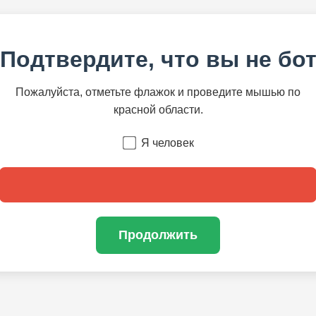
Подтвердите, что вы не бо
Пожалуйста, отметьте флажок и проведите мышью по
красной области.
Я человек
Продолжить