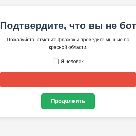
Подтвердите, что вы не бо
Пожалуйста, отметьте флажок и проведите мышью по
красной области.
Я человек
Продолжить