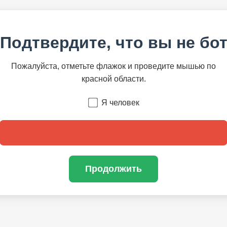
Подтвердите, что вы не бо
Пожалуйста, отметьте флажок и проведите мышью по
красной области.
Я человек
Продолжить