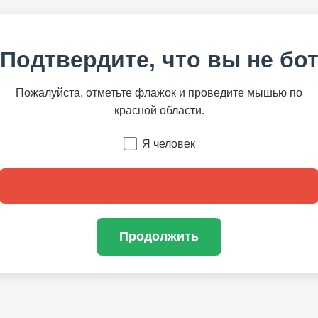
Подтвердите, что вы не бо
Пожалуйста, отметьте флажок и проведите мышью по
красной области.
Я человек
Продолжить