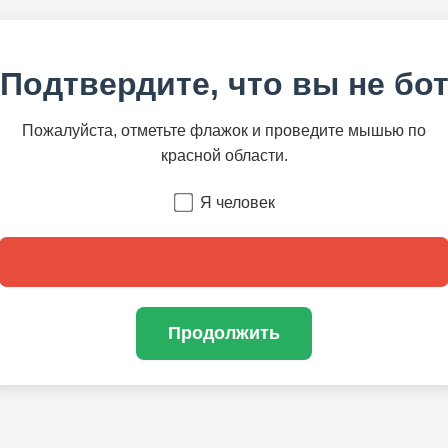
Подтвердите, что вы не бо
Пожалуйста, отметьте флажок и проведите мышью по
красной области.
Я человек
Продолжить