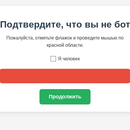
Подтвердите, что вы не бо
Пожалуйста, отметьте флажок и проведите мышью по
красной области.
Я человек
Продолжить