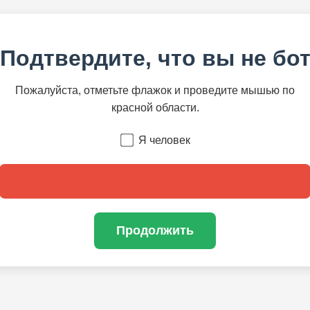
Подтвердите, что вы не бо
Пожалуйста, отметьте флажок и проведите мышью по
красной области.
Я человек
Продолжить