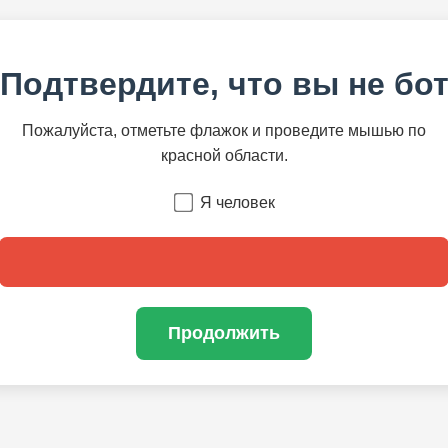
Подтвердите, что вы не бо
Пожалуйста, отметьте флажок и проведите мышью по
красной области.
Я человек
Продолжить