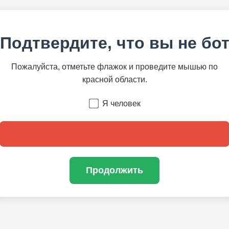
Подтвердите, что вы не бо
Пожалуйста, отметьте флажок и проведите мышью по
красной области.
Я человек
Продолжить