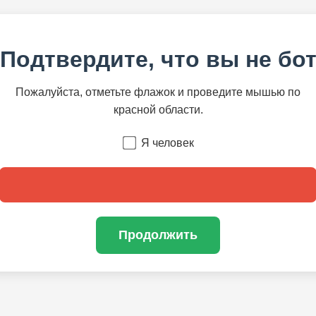
Подтвердите, что вы не бо
Пожалуйста, отметьте флажок и проведите мышью по
красной области.
Я человек
Продолжить