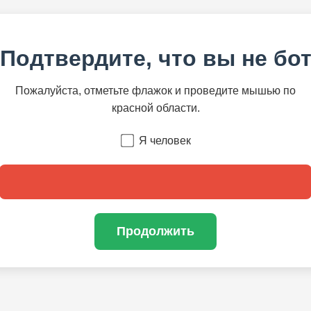
Подтвердите, что вы не бо
Пожалуйста, отметьте флажок и проведите мышью по
красной области.
Я человек
Продолжить