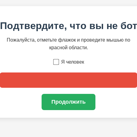
Подтвердите, что вы не бо
Пожалуйста, отметьте флажок и проведите мышью по
красной области.
Я человек
Продолжить