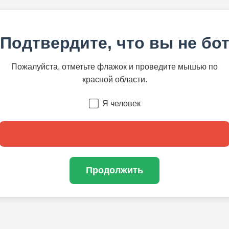
Подтвердите, что вы не бо
Пожалуйста, отметьте флажок и проведите мышью по
красной области.
Я человек
Продолжить