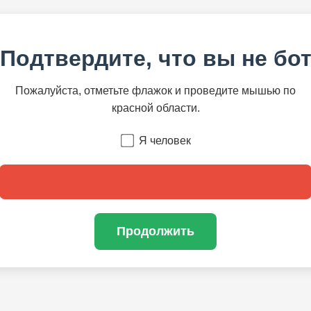
Подтвердите, что вы не бо
Пожалуйста, отметьте флажок и проведите мышью по
красной области.
Я человек
Продолжить