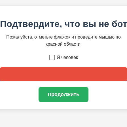
Подтвердите, что вы не бо
Пожалуйста, отметьте флажок и проведите мышью по
красной области.
Я человек
Продолжить