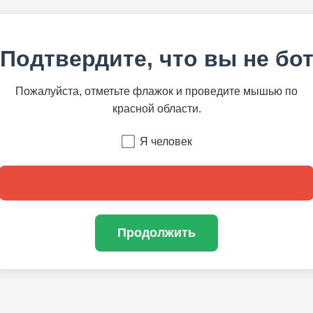
Подтвердите, что вы не бо
Пожалуйста, отметьте флажок и проведите мышью по
красной области.
Я человек
Продолжить