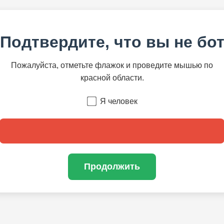
Подтвердите, что вы не бо
Пожалуйста, отметьте флажок и проведите мышью по
красной области.
Я человек
Продолжить