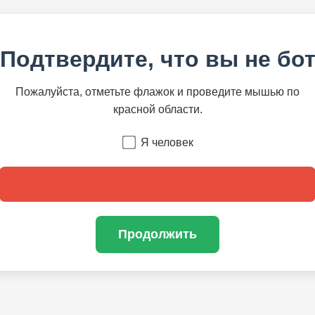
Подтвердите, что вы не бо
Пожалуйста, отметьте флажок и проведите мышью по
красной области.
Я человек
Продолжить