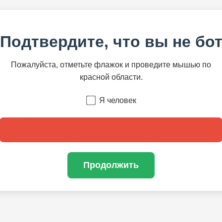
Подтвердите, что вы не бо
Пожалуйста, отметьте флажок и проведите мышью по
красной области.
Я человек
Продолжить