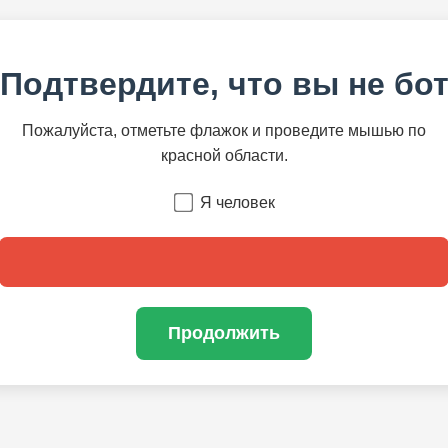
Подтвердите, что вы не бо
Пожалуйста, отметьте флажок и проведите мышью по
красной области.
Я человек
Продолжить