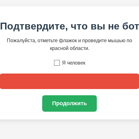
Подтвердите, что вы не бо
Пожалуйста, отметьте флажок и проведите мышью по
красной области.
Я человек
Продолжить