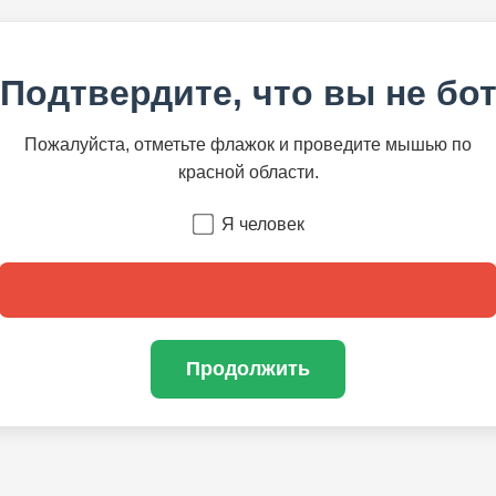
Подтвердите, что вы не бо
Пожалуйста, отметьте флажок и проведите мышью по
красной области.
Я человек
Продолжить