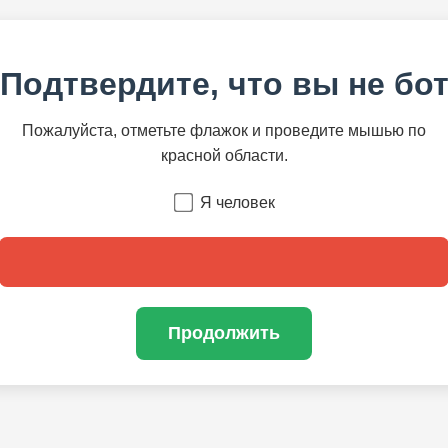
Подтвердите, что вы не бо
Пожалуйста, отметьте флажок и проведите мышью по
красной области.
Я человек
Продолжить