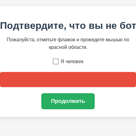
Подтвердите, что вы не бо
Пожалуйста, отметьте флажок и проведите мышью по
красной области.
Я человек
Продолжить