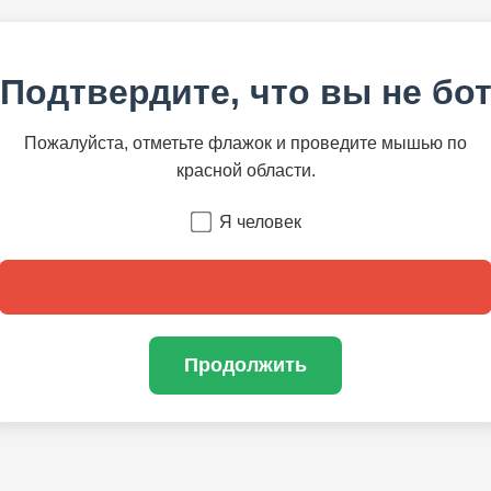
Подтвердите, что вы не бо
Пожалуйста, отметьте флажок и проведите мышью по
красной области.
Я человек
Продолжить