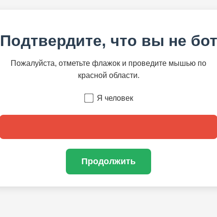
Подтвердите, что вы не бо
Пожалуйста, отметьте флажок и проведите мышью по
красной области.
Я человек
Продолжить