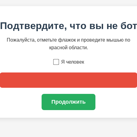
Подтвердите, что вы не бо
Пожалуйста, отметьте флажок и проведите мышью по
красной области.
Я человек
Продолжить