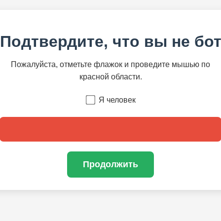
Подтвердите, что вы не бо
Пожалуйста, отметьте флажок и проведите мышью по
красной области.
Я человек
Продолжить