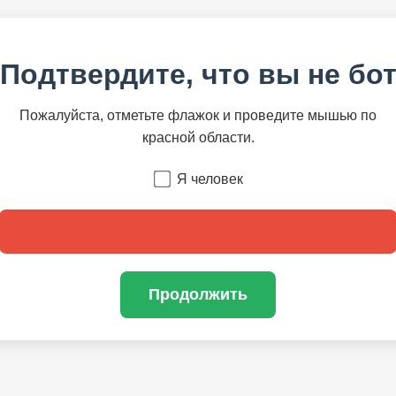
Подтвердите, что вы не бо
Пожалуйста, отметьте флажок и проведите мышью по
красной области.
Я человек
Продолжить