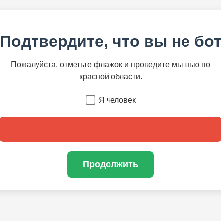
Подтвердите, что вы не бо
Пожалуйста, отметьте флажок и проведите мышью по
красной области.
Я человек
Продолжить