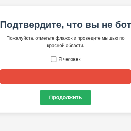
Подтвердите, что вы не бо
Пожалуйста, отметьте флажок и проведите мышью по
красной области.
Я человек
Продолжить