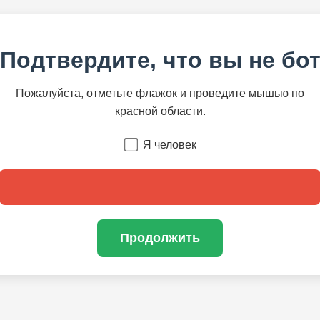
Подтвердите, что вы не бо
Пожалуйста, отметьте флажок и проведите мышью по
красной области.
Я человек
Продолжить